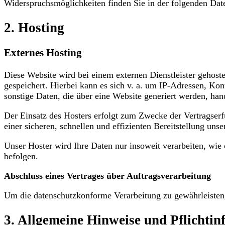
Widerspruchsmöglichkeiten finden Sie in der folgenden Dat
2. Hosting
Externes Hosting
Diese Website wird bei einem externen Dienstleister gehost
gespeichert. Hierbei kann es sich v. a. um IP-Adressen, K
sonstige Daten, die über eine Website generiert werden, han
Der Einsatz des Hosters erfolgt zum Zwecke der Vertragser
einer sicheren, schnellen und effizienten Bereitstellung un
Unser Hoster wird Ihre Daten nur insoweit verarbeiten, wie 
befolgen.
Abschluss eines Vertrages über Auftragsverarbeitung
Um die datenschutzkonforme Verarbeitung zu gewährleisten,
3. Allgemeine Hinweise und Pflichti