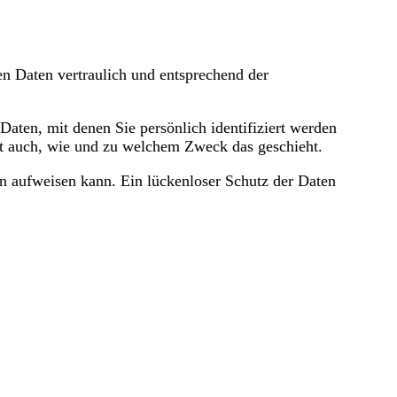
en Daten vertraulich und entsprechend der
ten, mit denen Sie persönlich identifiziert werden
ert auch, wie und zu welchem Zweck das geschieht.
en aufweisen kann. Ein lückenloser Schutz der Daten