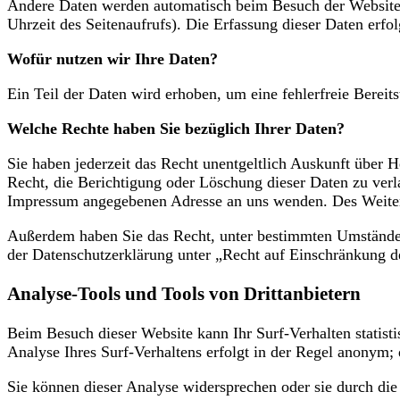
Andere Daten werden automatisch beim Besuch der Website d
Uhrzeit des Seitenaufrufs). Die Erfassung dieser Daten erfol
Wofür nutzen wir Ihre Daten?
Ein Teil der Daten wird erhoben, um eine fehlerfreie Berei
Welche Rechte haben Sie bezüglich Ihrer Daten?
Sie haben jederzeit das Recht unentgeltlich Auskunft über
Recht, die Berichtigung oder Löschung dieser Daten zu ver
Impressum angegebenen Adresse an uns wenden. Des Weitere
Außerdem haben Sie das Recht, unter bestimmten Umständen
der Datenschutzerklärung unter „Recht auf Einschränkung d
Analyse-Tools und Tools von Drittanbietern
Beim Besuch dieser Website kann Ihr Surf-Verhalten statis
Analyse Ihres Surf-Verhaltens erfolgt in der Regel anonym;
Sie können dieser Analyse widersprechen oder sie durch die