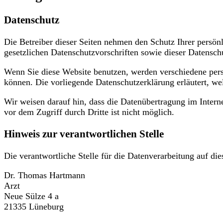
Datenschutz
Die Betreiber dieser Seiten nehmen den Schutz Ihrer persön
gesetzlichen Datenschutzvorschriften sowie dieser Datensch
Wenn Sie diese Website benutzen, werden verschiedene pers
können. Die vorliegende Datenschutzerklärung erläutert, we
Wir weisen darauf hin, dass die Datenübertragung im Intern
vor dem Zugriff durch Dritte ist nicht möglich.
Hinweis zur verantwortlichen Stelle
Die verantwortliche Stelle für die Datenverarbeitung auf dies
Dr. Thomas Hartmann
Arzt
Neue Sülze 4 a
21335 Lüneburg