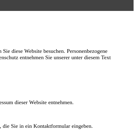
n Sie diese Website besuchen. Personenbezogene
tenschutz entnehmen Sie unserer unter diesem Text
ressum dieser Website entnehmen.
, die Sie in ein Kontaktformular eingeben.