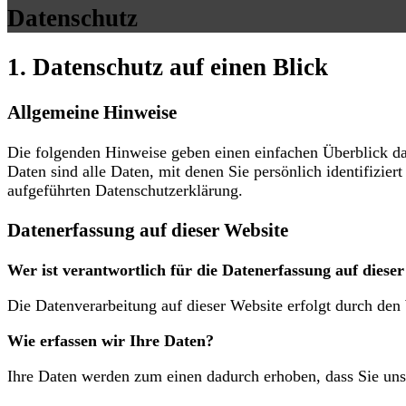
Datenschutz
1. Datenschutz auf einen Blick
Allgemeine Hinweise
Die folgenden Hinweise geben einen einfachen Überblick da
Daten sind alle Daten, mit denen Sie persönlich identifiz
aufgeführten Datenschutzerklärung.
Datenerfassung auf dieser Website
Wer ist verantwortlich für die Datenerfassung auf diese
Die Datenverarbeitung auf dieser Website erfolgt durch de
Wie erfassen wir Ihre Daten?
Ihre Daten werden zum einen dadurch erhoben, dass Sie uns 