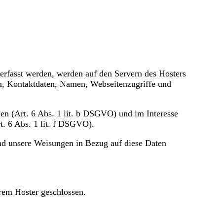
 erfasst werden, werden auf den Servern des Hosters
en, Kontaktdaten, Namen, Webseitenzugriffe und
en (Art. 6 Abs. 1 lit. b DSGVO) und im Interesse
rt. 6 Abs. 1 lit. f DSGVO).
 und unsere Weisungen in Bezug auf diese Daten
rem Hoster geschlossen.