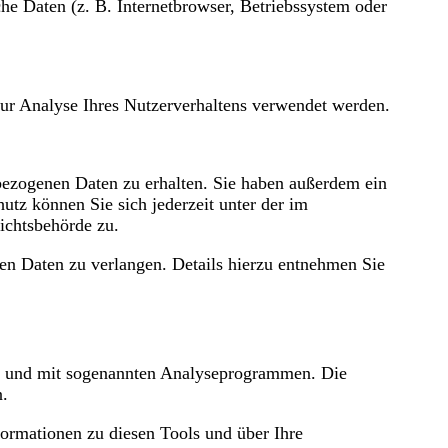
e Daten (z. B. Internetbrowser, Betriebssystem oder
zur Analyse Ihres Nutzerverhaltens verwendet werden.
bezogenen Daten zu erhalten. Sie haben außerdem ein
tz können Sie sich jederzeit unter der im
ichtsbehörde zu.
n Daten zu verlangen. Details hierzu entnehmen Sie
ies und mit sogenannten Analyseprogrammen. Die
n.
formationen zu diesen Tools und über Ihre