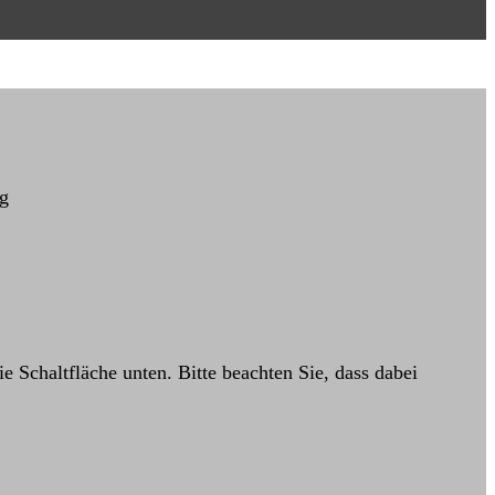
rg
ie Schaltfläche unten. Bitte beachten Sie, dass dabei