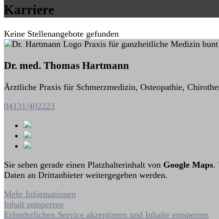
Karriere
Keine Stellenangebote gefunden
Dr. med. Thomas Hartmann
Ärztliche Praxis für Schmerzmedizin, Osteopathie, Chirothe
04131/402223
Sie sehen gerade einen Platzhalterinhalt von
Google Maps
.
Daten an Drittanbieter weitergegeben werden.
Mehr Informationen
Inhalt entsperren
Erforderlichen Service akzeptieren und Inhalte entsperren