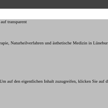
rapie, Naturheilverfahren und ästhetische Medizin in Lünebu
 Um auf den eigentlichen Inhalt zuzugreifen, klicken Sie auf d