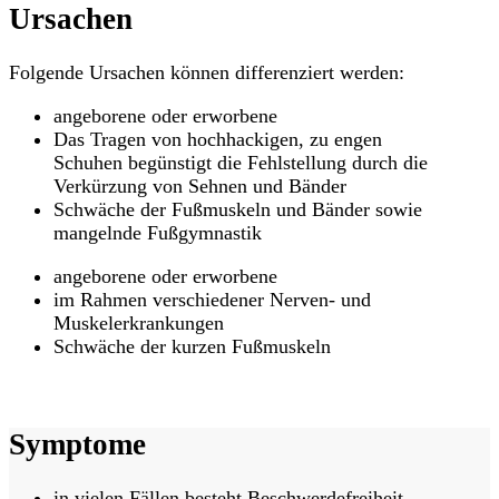
Ursachen
Folgende Ursachen können differenziert werden:
angeborene oder erworbene
Das Tragen von hochhackigen, zu engen
Schuhen begünstigt die Fehlstellung durch die
Verkürzung von Sehnen und Bänder
Schwäche der Fußmuskeln und Bänder sowie
mangelnde Fußgymnastik
angeborene oder erworbene
im Rahmen verschiedener Nerven- und
Muskelerkrankungen
Schwäche der kurzen Fußmuskeln
Hier Termin buchen
Symptome
in vielen Fällen besteht Beschwerdefreiheit