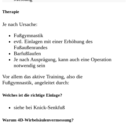
Therapie
Je nach Ursache:
Fußgymnastik
evtl. Einlagen mit einer Erhöhung des
Fußaußenrandes
Barfußlaufen
Je nach Ausprägung, kann auch eine Operation
notwendig sein
Vor allem das aktive Training, also die
Fußgymnastik, angeleitet durch:
Welches ist die richtige Einlage?
siehe bei Knick-Senkfuß
Warum 4D-Wirbelsäulenvermessung?