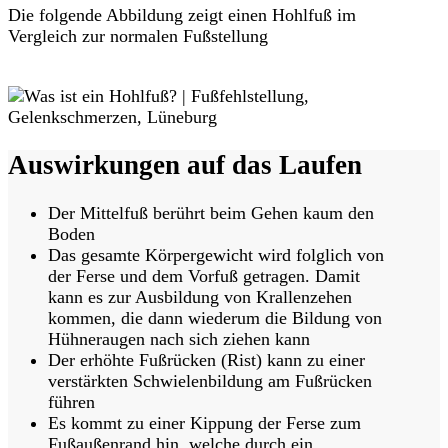
Die folgende Abbildung zeigt einen Hohlfuß im
Vergleich zur normalen Fußstellung
Hier Termin buchen
Auswirkungen auf das Laufen
Der Mittelfuß berührt beim Gehen kaum den
Boden
Das gesamte Körpergewicht wird folglich von
der Ferse und dem Vorfuß getragen. Damit
kann es zur Ausbildung von Krallenzehen
kommen, die dann wiederum die Bildung von
Hühneraugen nach sich ziehen kann
Der erhöhte Fußrücken (Rist) kann zu einer
verstärkten Schwielenbildung am Fußrücken
führen
Es kommt zu einer Kippung der Ferse zum
Fußaußenrand hin, welche durch ein