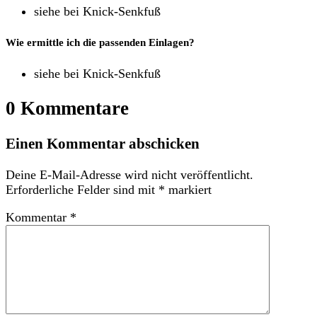
siehe bei Knick-Senkfuß
Wie ermittle ich die passenden Einlagen?
siehe bei Knick-Senkfuß
0 Kommentare
Einen Kommentar abschicken
Deine E-Mail-Adresse wird nicht veröffentlicht.
Erforderliche Felder sind mit
*
markiert
Kommentar
*