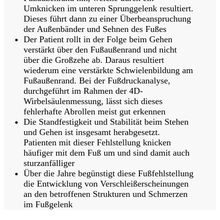
Umknicken im unteren Sprunggelenk resultiert.
Dieses führt dann zu einer Überbeanspruchung
der Außenbänder und Sehnen des Fußes
Der Patient rollt in der Folge beim Gehen
verstärkt über den Fußaußenrand und nicht
über die Großzehe ab. Daraus resultiert
wiederum eine verstärkte Schwielenbildung am
Fußaußenrand. Bei der Fußdruckanalyse,
durchgeführt im Rahmen der 4D-
Wirbelsäulenmessung, lässt sich dieses
fehlerhafte Abrollen meist gut erkennen
Die Standfestigkeit und Stabilität beim Stehen
und Gehen ist insgesamt herabgesetzt.
Patienten mit dieser Fehlstellung knicken
häufiger mit dem Fuß um und sind damit auch
sturzanfälliger
Über die Jahre begünstigt diese Fußfehlstellung
die Entwicklung von Verschleißerscheinungen
an den betroffenen Strukturen und Schmerzen
im Fußgelenk