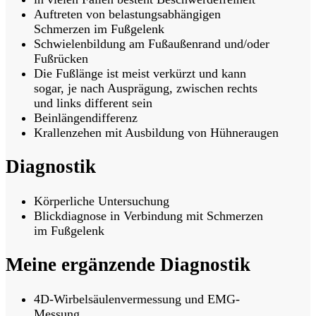
Auftreten von belastungsabhängigen
Schmerzen im Fußgelenk
Schwielenbildung am Fußaußenrand und/oder
Fußrücken
Die Fußlänge ist meist verkürzt und kann
sogar, je nach Ausprägung, zwischen rechts
und links different sein
Beinlängendifferenz
Krallenzehen mit Ausbildung von Hühneraugen
Diagnostik
Körperliche Untersuchung
Blickdiagnose in Verbindung mit Schmerzen
im Fußgelenk
Meine ergänzende Diagnostik
4D-Wirbelsäulenvermessung und EMG-
Messung