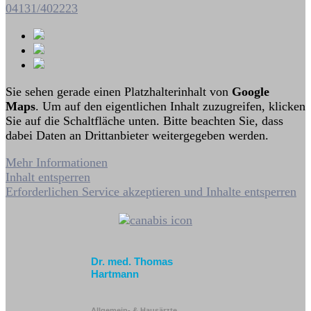
04131/402223
Sie sehen gerade einen Platzhalterinhalt von
Google
Maps
. Um auf den eigentlichen Inhalt zuzugreifen, klicken
Sie auf die Schaltfläche unten. Bitte beachten Sie, dass
dabei Daten an Drittanbieter weitergegeben werden.
Mehr Informationen
Inhalt entsperren
Erforderlichen Service akzeptieren und Inhalte entsperren
Dr. med. Thomas
Hartmann
Allgemein- & Hausärzte