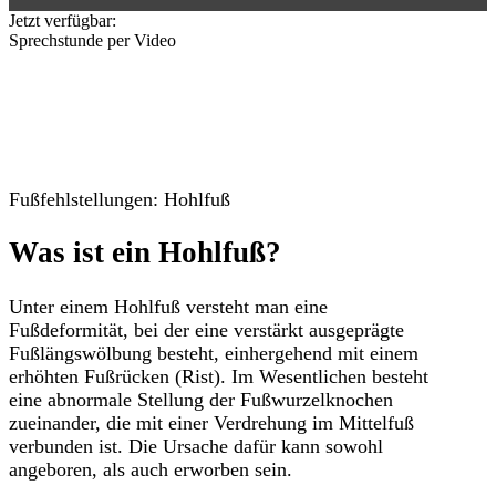
Jetzt verfügbar:
Sprechstunde per Video
Fußfehlstellungen: Hohlfuß
Was ist ein Hohlfuß?
Unter einem Hohlfuß versteht man eine
Fußdeformität, bei der eine verstärkt ausgeprägte
Fußlängswölbung besteht, einhergehend mit einem
erhöhten Fußrücken (Rist). Im Wesentlichen besteht
eine abnormale Stellung der Fußwurzelknochen
zueinander, die mit einer Verdrehung im Mittelfuß
verbunden ist. Die Ursache dafür kann sowohl
angeboren, als auch erworben sein.