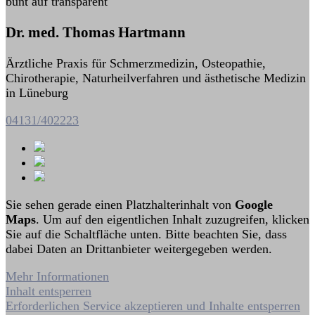
Dr. med. Thomas Hartmann
Ärztliche Praxis für Schmerzmedizin, Osteopathie,
Chirotherapie, Naturheilverfahren und ästhetische Medizin
in Lüneburg
04131/402223
Sie sehen gerade einen Platzhalterinhalt von
Google
Maps
. Um auf den eigentlichen Inhalt zuzugreifen, klicken
Sie auf die Schaltfläche unten. Bitte beachten Sie, dass
dabei Daten an Drittanbieter weitergegeben werden.
Mehr Informationen
Inhalt entsperren
Erforderlichen Service akzeptieren und Inhalte entsperren