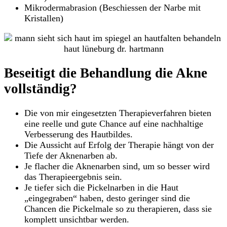
Mikrodermabrasion (Beschiessen der Narbe mit
Kristallen)
Beseitigt die Behandlung die Akne
vollständig?
Die von mir eingesetzten Therapieverfahren bieten
eine reelle und gute Chance auf eine nachhaltige
Verbesserung des Hautbildes.
Die Aussicht auf Erfolg der Therapie hängt von der
Tiefe der Aknenarben ab.
Je flacher die Aknenarben sind, um so besser wird
das Therapieergebnis sein.
Je tiefer sich die Pickelnarben in die Haut
„eingegraben“ haben, desto geringer sind die
Chancen die Pickelmale so zu therapieren, dass sie
komplett unsichtbar werden.