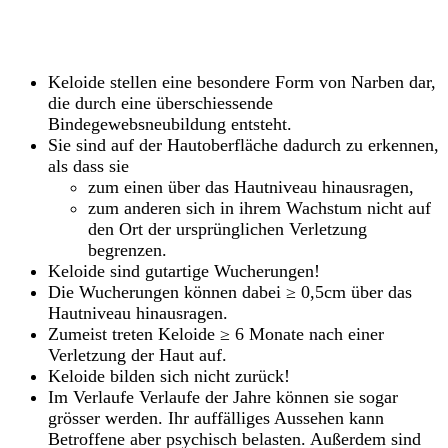
Keloide stellen eine besondere Form von Narben dar,
die durch eine überschiessende
Bindegewebsneubildung entsteht.
Sie sind auf der Hautoberfläche dadurch zu erkennen,
als dass sie
zum einen über das Hautniveau hinausragen,
zum anderen sich in ihrem Wachstum nicht auf
den Ort der ursprünglichen Verletzung
begrenzen.
Keloide sind gutartige Wucherungen!
Die Wucherungen können dabei ≥ 0,5cm über das
Hautniveau hinausragen.
Zumeist treten Keloide ≥ 6 Monate nach einer
Verletzung der Haut auf.
Keloide bilden sich nicht zurück!
Im Verlaufe Verlaufe der Jahre können sie sogar
grösser werden. Ihr auffälliges Aussehen kann
Betroffene aber psychisch belasten. Außerdem sind