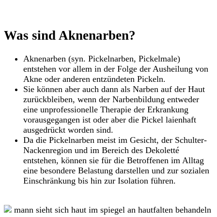
Hier Termin buchen
Was sind Aknenarben?
Aknenarben (syn. Pickelnarben, Pickelmale)
entstehen vor allem in der Folge der Ausheilung von
Akne oder anderen entzündeten Pickeln.
Sie können aber auch dann als Narben auf der Haut
zurückbleiben, wenn der Narbenbildung entweder
eine unprofessionelle Therapie der Erkrankung
vorausgegangen ist oder aber die Pickel laienhaft
ausgedrückt worden sind.
Da die Pickelnarben meist im Gesicht, der Schulter-
Nackenregion und im Bereich des Dekoletté
entstehen, können sie für die Betroffenen im Alltag
eine besondere Belastung darstellen und zur sozialen
Einschränkung bis hin zur Isolation führen.
Hier Termin buchen