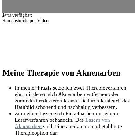
Jetzt verfügbar:
Sprechstunde per Video
Meine Therapie von Aknenarben
In meiner Praxis setze ich zwei Therapieverfahren
ein, mit denen sich Aknenarben entfernen oder
zumindest reduzieren lassen. Dadurch lässt sich das
Hautbild schonend und nachhaltig verbessern.
Zum einen lassen sich Pickelnarben mit einem
Laserverfahren behandeln. Das
Lasern von
Aknenarben
stellt eine anerkannte und etablierte
Therapieoption dar.