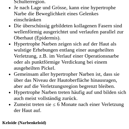
Schulterregion.
Je nach Lage und Grösse, kann eine hypertrophe
Narbe die Beweglichkeit eines Gelenkes
einschränken
Die überschüssig gebildeten kollagenen Fasern sind
wellenförmig ausgerichtet und verlaufen parallel zur
Oberhaut (Epidermis).
Hypertrophe Narben zeigen sich auf der Haut als
wulstige Erhebungen entlang einer ausgeheilten
Verletzung, z.B. im Verlauf einer Operationsnarbe
oder als punktförmige Verdickung bei einem
ausgeheilten Pickel.
Gemeinsam aller hypertropher Narben ist, dass sie
über das Niveau der Hautoberfläche hinausragen,
aber auf die Verletzungsregion begrenzt bleiben.
Hypertrophe Narben treten häufig auf und bilden sich
auch meist vollständig zurück.
Zumeist treten sie ≤ 6 Monate nach einer Verletzung
der Haut auf.
Keloide (Narbenkeloid)