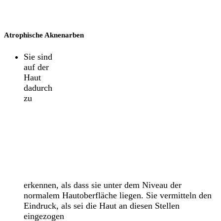
Atrophische Aknenarben
Sie sind
auf der
Haut
dadurch
zu
erkennen, als dass sie unter dem Niveau der
normalem Hautoberfläche liegen. Sie vermitteln den
Eindruck, als sei die Haut an diesen Stellen
eingezogen