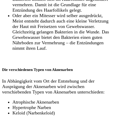
vermehren. Damit ist die Grundlage für eine
Entzündung des Haarfollikels gelegt.
Oder aber ein Mitesser wird selber ausgedrückt,
Meist entsteht dadurch auch eine kleine Verletzung
der Haut mit Freisetzen von Gewebswasser.
Gleichzeitig gelangen Bakterien in die Wunde. Das
Gewebswasser bietet den Bakterien einen guten
Nährboden zur Vermehrung – die Entzündungen
nimmt ihren Lauf.
Die verschiedenen Typen von Aknenarben
In Abhängigkeit vom Ort der Entstehung und der
Ausprägung der Aknenarben wird zwischen
verschiebenden Typen von Aknenarben unterschieden:
Atrophische Aknenarben
Hypertrophe Narben
Keloid (Narbenkeloid)