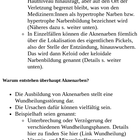
Hautniveau hinausragt, aber auf den Ort der
Verletzung begrenzt bleibt, was von den
Medizinern:Innen als hypertrophe Narben bzw.
hypertrophe Narbenbildung bezeichnet wird
(Näheres dazu s. weiter unten).
In Einzelfällen können die Aknenarben förmlich
über die Lokalisation des eigentlichen Pickels,
also der Stelle der Entzündung, hinauswuchern.
Das wird dann Keloid oder keloidale
Narbenbildung genannt (Details s. weiter
unten).
Warum entstehen überhaupt Aknenarben?
Die Ausbildung von Aknenarben stellt eine
Wundheilungsstörung dar.
Die Ursachen dafür können vielfältig sein.
Beispielhaft seien genannt:
Unterbrechung oder Verzögerung der
verschiedenen Wundheilungsphasen. Details
hier zu finden Sie hier (Link Wundheilung)