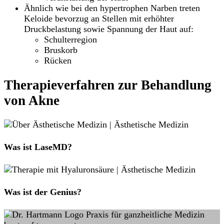
Ähnlich wie bei den hypertrophen Narben treten
Keloide bevorzug an Stellen mit erhöhter
Druckbelastung sowie Spannung der Haut auf:
Schulterregion
Bruskorb
Rücken
Therapieverfahren zur Behandlung
von Akne
Was ist LaseMD?
Was ist der Genius?