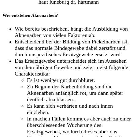
Wie entstehen Aknenarben?
Wie bereits beschrieben, hängt die Ausbildung von
Aknenarben von vielen Faktoren ab.
Entscheidend bei der Bildung von Pickelnarben ist,
dass das normale Bindegewebe dabei zerstört und
durch unspezifisches Ersatzgewebe ersetzt wird.
Das Ersatzgewebe unterscheidet sich im Aussehen
von dem übrigen Gewebe und zeigt meist folgende
Charakteristika:
Es ist weniger gut durchblutet.
Zu Beginn der Narbenbildung sind die
Aknenarben anfänglich rot, um dann später
deutlich abzublassen.
Es kann sich verhärten und nach innen
einziehen.
In machen Fällen kommt es aber auch zu einer
überschiessenden Wucherung des
Ersatzgewebes, wodurch dieses über das