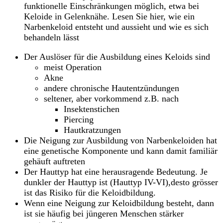
funktionelle Einschränkungen möglich, etwa bei
Keloide in Gelenknähe. Lesen Sie hier, wie ein
Narbenkeloid entsteht und aussieht und wie es sich
behandeln lässt
Der Auslöser für die Ausbildung eines Keloids sind
meist Operation
Akne
andere chronische Hautentzündungen
seltener, aber vorkommend z.B. nach
Insektenstichen
Piercing
Hautkratzungen
Die Neigung zur Ausbildung von Narbenkeloiden hat
eine genetische Komponente und kann damit familiär
gehäuft auftreten
Der Hauttyp hat eine herausragende Bedeutung. Je
dunkler der Hauttyp ist (Hauttyp IV-VI),desto grösser
ist das Risiko für die Keloidbildung.
Wenn eine Neigung zur Keloidbildung besteht, dann
ist sie häufig bei jüngeren Menschen stärker