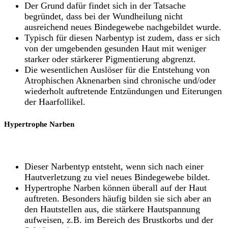
Der Grund dafür findet sich in der Tatsache
begründet, dass bei der Wundheilung nicht
ausreichend neues Bindegewebe nachgebildet wurde.
Typisch für diesen Narbentyp ist zudem, dass er sich
von der umgebenden gesunden Haut mit weniger
starker oder stärkerer Pigmentierung abgrenzt.
Die wesentlichen Auslöser für die Entstehung von
Atrophischen Aknenarben sind chronische und/oder
wiederholt auftretende Entzündungen und Eiterungen
der Haarfollikel.
Hypertrophe Narben
Dieser Narbentyp entsteht, wenn sich nach einer
Hautverletzung zu viel neues Bindegewebe bildet.
Hypertrophe Narben können überall auf der Haut
auftreten. Besonders häufig bilden sie sich aber an
den Hautstellen aus, die stärkere Hautspannung
aufweisen, z.B. im Bereich des Brustkorbs und der