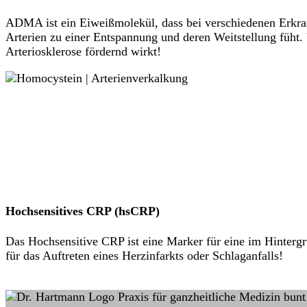
ADMA ist ein Eiweißmolekül, dass bei verschiedenen Erkra
Arterien zu einer Entspannung und deren Weitstellung füh
Arteriosklerose fördernd wirkt!
Hochsensitives CRP (hsCRP)
Das Hochsensitive CRP ist eine Marker für eine im Hintergr
für das Auftreten eines Herzinfarkts oder Schlaganfalls!
Hier Termin buchen