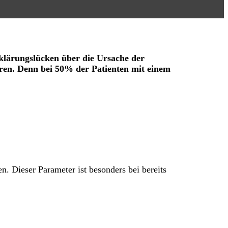
klärungslücken über die Ursache der
aren. Denn bei 50% der Patienten mit einem
. Dieser Parameter ist besonders bei bereits