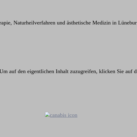
rapie, Naturheilverfahren und ästhetische Medizin in Lünebu
 Um auf den eigentlichen Inhalt zuzugreifen, klicken Sie auf d