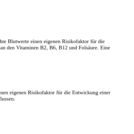
te Blutwerte einen eigenen Risikofaktor für die
s an den Vitaminen B2, B6, B12 und Folsäure. Eine
einen eigenen Risikofaktor für die Entwickung einer
lussen.