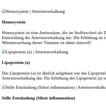
Homocystein
Homocystein ist eine Aminosäure, die im Stoffwechsel als Z
Entwicklung der Arterienverkalkung dar. Die Erhöhung ist 
Mituntersuchung dieser Vitamine ist daher sinnvoll!
Lipoprotein (a)
Das Lipoprotein (a) ist ähnlich aufgebaut wie das Lipoprote
Arterienverkalkung dar. Die Erhöhung des Lipoprotein (a) is
Stille Entzündung (Silent inflammation)