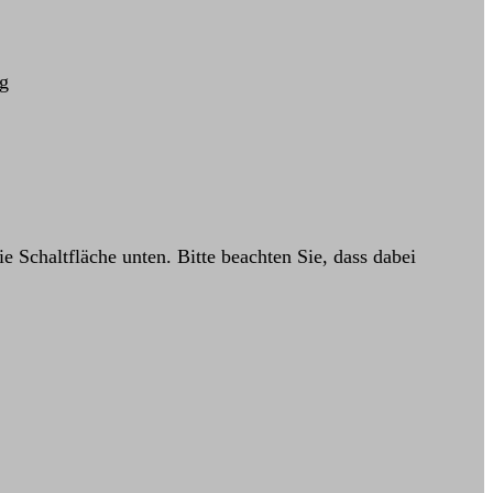
rg
ie Schaltfläche unten. Bitte beachten Sie, dass dabei