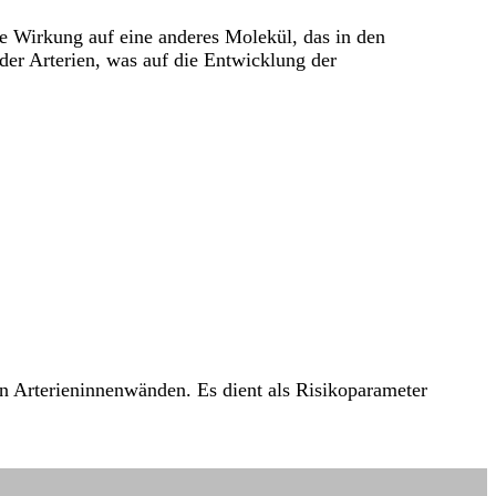
e Wirkung auf eine anderes Molekül, das in den
er Arterien, was auf die Entwicklung der
en Arterieninnenwänden. Es dient als Risikoparameter