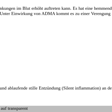
nkungen im Blut erhöht auftreten kann. Es hat eine hemmend
t. Unter Einwirkung von ADMA kommt es zu einer Verengung d
und ablaufende stille Entzündung (Silent inflammation) an d