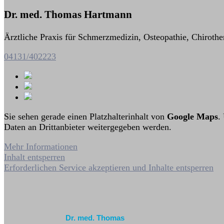
Dr. med. Thomas Hartmann
Ärztliche Praxis für Schmerzmedizin, Osteopathie, Chirothe
04131/402223
Sie sehen gerade einen Platzhalterinhalt von
Google Maps
.
Daten an Drittanbieter weitergegeben werden.
Mehr Informationen
Inhalt entsperren
Erforderlichen Service akzeptieren und Inhalte entsperren
Dr. med. Thomas