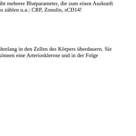
gibt mehrere Blutparameter, die zum einen Auskunft
u zählen u.a.: CRP, Zonulin, sCD14!
hrelang in den Zellen des Körpers überdauern. Sie
können eine Arteriosklerose und in der Folge