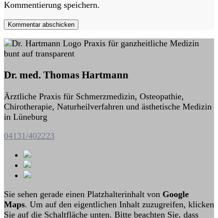
Kommentierung speichern.
Kommentar abschicken
Dr. med. Thomas Hartmann
Ärztliche Praxis für Schmerzmedizin, Osteopathie,
Chirotherapie, Naturheilverfahren und ästhetische Medizin
in Lüneburg
04131/402223
Sie sehen gerade einen Platzhalterinhalt von
Google
Maps
. Um auf den eigentlichen Inhalt zuzugreifen, klicken
Sie auf die Schaltfläche unten. Bitte beachten Sie, dass