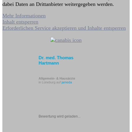
dabei Daten an Drittanbieter weitergegeben werden.
Mehr Informationen
Inhalt entsperren
Erforderlichen Service akzeptieren und Inhalte entsperren
Dr. med. Thomas
Hartmann
Allgemein- & Hausärzte
in Lüneburg auf
jameda
Bewertung wird geladen...