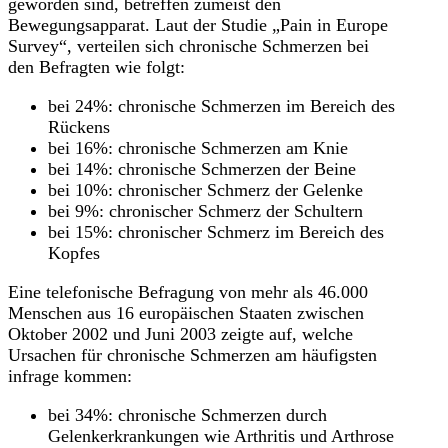
geworden sind, betreffen zumeist den
Bewegungsapparat. Laut der Studie „Pain in Europe
Survey“, verteilen sich chronische Schmerzen bei
den Befragten wie folgt:
bei 24%: chronische Schmerzen im Bereich des
Rückens
bei 16%: chronische Schmerzen am Knie
bei 14%: chronische Schmerzen der Beine
bei 10%: chronischer Schmerz der Gelenke
bei 9%: chronischer Schmerz der Schultern
bei 15%: chronischer Schmerz im Bereich des
Kopfes
Eine telefonische Befragung von mehr als 46.000
Menschen aus 16 europäischen Staaten zwischen
Oktober 2002 und Juni 2003 zeigte auf, welche
Ursachen für chronische Schmerzen am häufigsten
infrage kommen:
bei 34%: chronische Schmerzen durch
Gelenkerkrankungen wie Arthritis und Arthrose