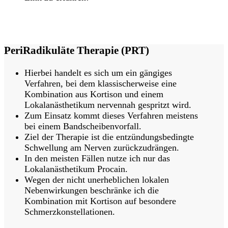
Hier Termin buchen
Zurück zur Übersichtsseite
PeriRadikuläte Therapie (PRT)
Hierbei handelt es sich um ein gängiges
Verfahren, bei dem klassischerweise eine
Kombination aus Kortison und einem
Lokalanästhetikum nervennah gespritzt wird.
Zum Einsatz kommt dieses Verfahren meistens
bei einem Bandscheibenvorfall.
Ziel der Therapie ist die entzündungsbedingte
Schwellung am Nerven zurückzudrängen.
In den meisten Fällen nutze ich nur das
Lokalanästhetikum Procain.
Wegen der nicht unerheblichen lokalen
Nebenwirkungen beschränke ich die
Kombination mit Kortison auf besondere
Schmerzkonstellationen.