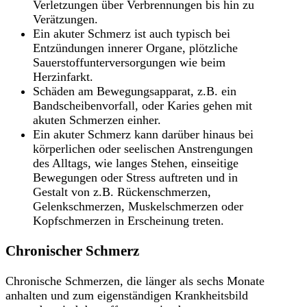
Verletzungen über Verbrennungen bis hin zu
Verätzungen.
Ein akuter Schmerz ist auch typisch bei
Entzündungen innerer Organe, plötzliche
Sauerstoffunterversorgungen wie beim
Herzinfarkt.
Schäden am Bewegungsapparat, z.B. ein
Bandscheibenvorfall, oder Karies gehen mit
akuten Schmerzen einher.
Ein akuter Schmerz kann darüber hinaus bei
körperlichen oder seelischen Anstrengungen
des Alltags, wie langes Stehen, einseitige
Bewegungen oder Stress auftreten und in
Gestalt von z.B. Rückenschmerzen,
Gelenkschmerzen, Muskelschmerzen oder
Kopfschmerzen in Erscheinung treten.
Chronischer Schmerz
Chronische Schmerzen, die länger als sechs Monate
anhalten und zum eigenständigen Krankheitsbild