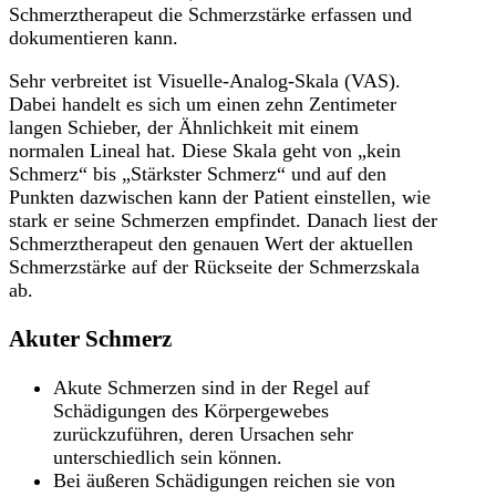
Schmerztherapeut die Schmerzstärke erfassen und
dokumentieren kann.
Sehr verbreitet ist Visuelle-Analog-Skala (VAS).
Dabei handelt es sich um einen zehn Zentimeter
langen Schieber, der Ähnlichkeit mit einem
normalen Lineal hat. Diese Skala geht von „kein
Schmerz“ bis „Stärkster Schmerz“ und auf den
Punkten dazwischen kann der Patient einstellen, wie
stark er seine Schmerzen empfindet. Danach liest der
Schmerztherapeut den genauen Wert der aktuellen
Schmerzstärke auf der Rückseite der Schmerzskala
ab.
Akuter Schmerz
Akute Schmerzen sind in der Regel auf
Schädigungen des Körpergewebes
zurückzuführen, deren Ursachen sehr
unterschiedlich sein können.
Bei äußeren Schädigungen reichen sie von