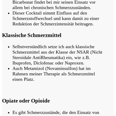
Bicarbonat findet bei mir seinen Einsatz vor
allem bei chronischen Schmerzzuständen.
Dieser Cocktail nimmt Einfluss auf den
Schmerzstoffwechsel und kann damit zu einer
Reduktion der Schmerzintensität beitragen.
Klassische Schmerzmittel
Selbstverständlich setze ich auch klassische
Schmerzmittel aus der Klasse der NSAR (Nicht
Steroidale AntiRheumatika) ein, wie z.B.
Ibuprofen, Diclofenac oder Naproxen.
Auch Metamizol (Novaminsulfon) hat im
Rahmen meiner Therapie als Schmerzmittel
einen Platz.
Opiate oder Opioide
Es gibt Schmerzzustände, die den Einsatz von