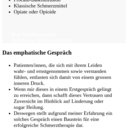
Klassische Schmerzmittel
Opiate oder Opioide
Hier Termin buchen
Zurück zur Übersichtsseite
Das emphatische Gespräch
Patienten/innen, die sich mit ihrem Leiden
wahr- und ernstgenommen sowie verstanden
fühlen, entlasten sich damit von einem grossen
inneren Druck.
Wenn mir dieses in einem Erstgespräch gelingt
zu erreichen, dann schafft dieses Vertrauen und
Zuversicht im Hinblick auf Linderung oder
sogar Heilung.
Deswegen stellt aufgrund meiner Erfahrung ein
solches Gespräch einen Baustein für eine
erfolgreiche Schmerztherapie dar.