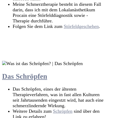
Meine Schmerztherapie besteht in diesem Fall
darin, dass ich mit dem Lokalanästhetikum
Procain eine Störfelddiagnostik sowie -
Therapie durchführe.
Folgen Sie dem Link zum
Störfeldgeschehen
.
Hier Termin buchen
Zurück zur Übersichtsseite
Das Schröpfen
Das Schröpfen, eines der ältesten
Therapieverfahren, was in fast allen Kulturen
seit Jahrtausenden eingestzt wird, hat auch eine
schmerzlindernde Wirkung.
Weitere Details zum
Schröpfen
sind über den
Link zu erfahren!