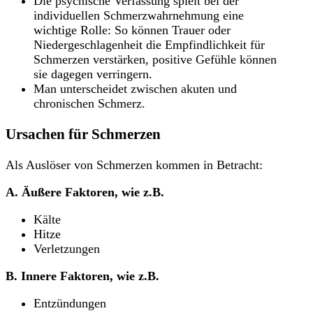
Die psychische Verfassung spielt bei der
individuellen Schmerzwahrnehmung eine
wichtige Rolle: So können Trauer oder
Niedergeschlagenheit die Empfindlichkeit für
Schmerzen verstärken, positive Gefühle können
sie dagegen verringern.
Man unterscheidet zwischen akuten und
chronischen Schmerz.
Ursachen für Schmerzen
Als Auslöser von Schmerzen kommen in Betracht:
A. Äußere Faktoren, wie z.B.
Kälte
Hitze
Verletzungen
B. Innere Faktoren, wie z.B.
Entzündungen