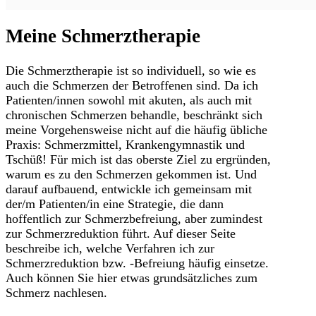
Meine Schmerztherapie
Die Schmerztherapie ist so individuell, so wie es
auch die Schmerzen der Betroffenen sind. Da ich
Patienten/innen sowohl mit akuten, als auch mit
chronischen Schmerzen behandle, beschränkt sich
meine Vorgehensweise nicht auf die häufig übliche
Praxis: Schmerzmittel, Krankengymnastik und
Tschüß! Für mich ist das oberste Ziel zu ergründen,
warum es zu den Schmerzen gekommen ist. Und
darauf aufbauend, entwickle ich gemeinsam mit
der/m Patienten/in eine Strategie, die dann
hoffentlich zur Schmerzbefreiung, aber zumindest
zur Schmerzreduktion führt. Auf dieser Seite
beschreibe ich, welche Verfahren ich zur
Schmerzreduktion bzw. -Befreiung häufig einsetze.
Auch können Sie hier etwas grundsätzliches zum
Schmerz nachlesen.