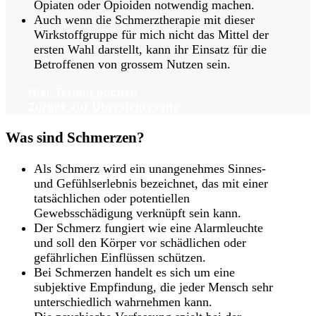
Opiaten oder Opioiden notwendig machen.
Auch wenn die Schmerztherapie mit dieser
Wirkstoffgruppe für mich nicht das Mittel der
ersten Wahl darstellt, kann ihr Einsatz für die
Betroffenen von grossem Nutzen sein.
Hier Termin buchen
Zurück zur Übersichtsseite
Was sind Schmerzen?
Als Schmerz wird ein unangenehmes Sinnes-
und Gefühlserlebnis bezeichnet, das mit einer
tatsächlichen oder potentiellen
Gewebsschädigung verknüpft sein kann.
Der Schmerz fungiert wie eine Alarmleuchte
und soll den Körper vor schädlichen oder
gefährlichen Einflüssen schützen.
Bei Schmerzen handelt es sich um eine
subjektive Empfindung, die jeder Mensch sehr
unterschiedlich wahrnehmen kann.