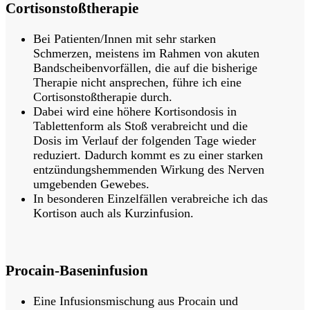
Cortisonstoßtherapie
Bei Patienten/Innen mit sehr starken
Schmerzen, meistens im Rahmen von akuten
Bandscheibenvorfällen, die auf die bisherige
Therapie nicht ansprechen, führe ich eine
Cortisonstoßtherapie durch.
Dabei wird eine höhere Kortisondosis in
Tablettenform als Stoß verabreicht und die
Dosis im Verlauf der folgenden Tage wieder
reduziert. Dadurch kommt es zu einer starken
entzündungshemmenden Wirkung des Nerven
umgebenden Gewebes.
In besonderen Einzelfällen verabreiche ich das
Kortison auch als Kurzinfusion.
Procain-Baseninfusion
Eine Infusionsmischung aus Procain und