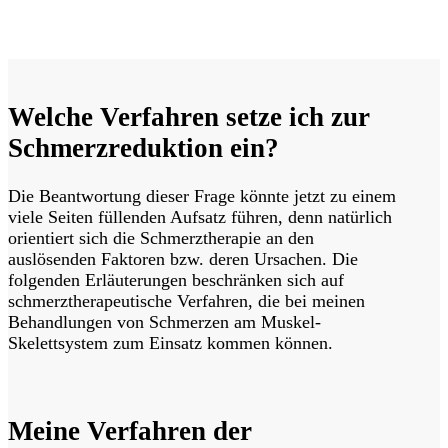
Hier Termin buchen
Zurück zur Übersichtsseite
Welche Verfahren setze ich zur
Schmerzreduktion ein?
Die Beantwortung dieser Frage könnte jetzt zu einem
viele Seiten füllenden Aufsatz führen, denn natürlich
orientiert sich die Schmerztherapie an den
auslösenden Faktoren bzw. deren Ursachen. Die
folgenden Erläuterungen beschränken sich auf
schmerztherapeutische Verfahren, die bei meinen
Behandlungen von Schmerzen am Muskel-
Skelettsystem zum Einsatz kommen können.
Meine Verfahren der