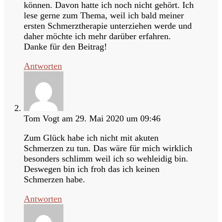
können. Davon hatte ich noch nicht gehört. Ich
lese gerne zum Thema, weil ich bald meiner
ersten Schmerztherapie unterziehen werde und
daher möchte ich mehr darüber erfahren.
Danke für den Beitrag!
Antworten
Tom Vogt
am 29. Mai 2020 um 09:46
Zum Glück habe ich nicht mit akuten
Schmerzen zu tun. Das wäre für mich wirklich
besonders schlimm weil ich so wehleidig bin.
Deswegen bin ich froh das ich keinen
Schmerzen habe.
Antworten