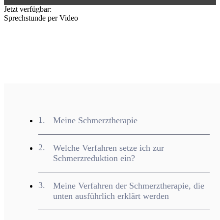
Jetzt verfügbar:
Sprechstunde per Video
Meine Schmerztherapie
Welche Verfahren setze ich zur
Schmerzreduktion ein?
Meine Verfahren der Schmerztherapie, die
unten ausführlich erklärt werden