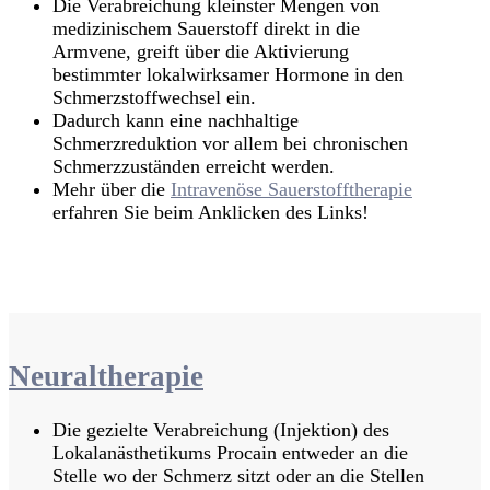
Die Verabreichung kleinster Mengen von
medizinischem Sauerstoff direkt in die
Armvene, greift über die Aktivierung
bestimmter lokalwirksamer Hormone in den
Schmerzstoffwechsel ein.
Dadurch kann eine nachhaltige
Schmerzreduktion vor allem bei chronischen
Schmerzzuständen erreicht werden.
Mehr über die
Intravenöse Sauerstofftherapie
erfahren Sie beim Anklicken des Links!
Hier Termin buchen
Zurück zur Übersichtsseite
Neuraltherapie
Die gezielte Verabreichung (Injektion) des
Lokalanästhetikums Procain entweder an die
Stelle wo der Schmerz sitzt oder an die Stellen