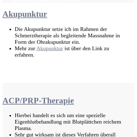
Akupunktur
Die Akupunktur setze ich im Rahmen der
Schmerztherapie als begleitende Massnahme in
Form der Ohrakupunktur ein.
Mehr zur
Akupunktur
ist über den Link zu
erfahren.
Hier Termin buchen
Zurück zur Übersichtsseite
ACP/PRP-Therapie
Hierbei handelt es sich um eine spezielle
Eigenblutbehandlung mit Blutplättchen reichem
Plasma.
Sehr gut wirksam ist dieses Verfahren überall