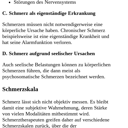
Störungen des Nervensystems
C. Schmerz als eigenständige Erkrankung
Schmerzen müssen nicht notwendigerweise eine
körperliche Ursache haben. Chronischer Schmerz
beispielsweise ist eine eigenständige Krankheit und
hat seine Alarmfunktion verloren.
D. Schmerz aufgrund seelischer Ursachen
Auch seelische Belastungen können zu körperlichen
Schmerzen führen, die dann meist als
psychosomatische Schmerzen bezeichnet werden.
Schmerzskala
Schmerz lässt sich nicht objektiv messen. Es bleibt
damit eine subjektive Wahrnehmung, deren Stärke
von vielen Modalitäten mitbestimmt wird.
Schmerztherapeuten greifen daher auf verschiedene
Schmerzskalen zurück, über die der