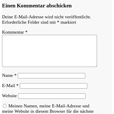
Einen Kommentar abschicken
Deine E-Mail-Adresse wird nicht veröffentlicht.
Erforderliche Felder sind mit
*
markiert
Kommentar
*
Name
*
E-Mail
*
Website
Meinen Namen, meine E-Mail-Adresse und
meine Website in diesem Browser für die nächste