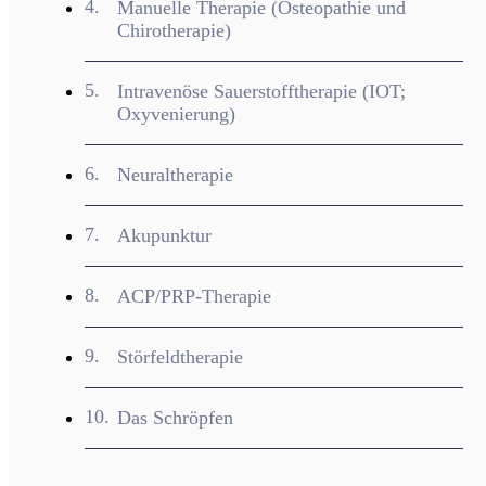
Manuelle Therapie (Osteopathie und
Chirotherapie)
Intravenöse Sauerstofftherapie (IOT;
Oxyvenierung)
Neuraltherapie
Akupunktur
ACP/PRP-Therapie
Störfeldtherapie
Das Schröpfen