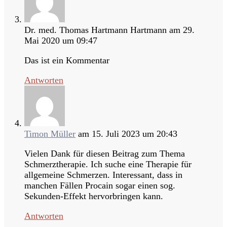
Dr. med. Thomas Hartmann Hartmann
am 29.
Mai 2020 um 09:47
Das ist ein Kommentar
Antworten
Timon Müller
am 15. Juli 2023 um 20:43
Vielen Dank für diesen Beitrag zum Thema
Schmerztherapie. Ich suche eine Therapie für
allgemeine Schmerzen. Interessant, dass in
manchen Fällen Procain sogar einen sog.
Sekunden-Effekt hervorbringen kann.
Antworten