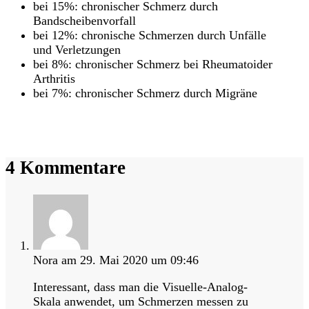
bei 15%: chronischer Schmerz durch
Bandscheibenvorfall
bei 12%: chronische Schmerzen durch Unfälle
und Verletzungen
bei 8%: chronischer Schmerz bei Rheumatoider
Arthritis
bei 7%: chronischer Schmerz durch Migräne
Hier Termin buchen
Zurück zur Übersichtsseite
4 Kommentare
Nora
am 29. Mai 2020 um 09:46
Interessant, dass man die Visuelle-Analog-
Skala anwendet, um Schmerzen messen zu